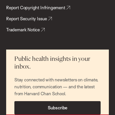
Report Copyright Infringement
Report Security Issue
Trademark Notice
Public health insights in your
inbox.
Stay connected with newsletters on climate,
nutrition, communication — and the latest
from Harvard Chan School.
Subscribe