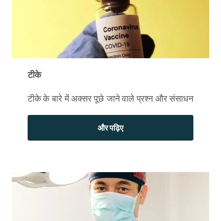
टीके
टीके के बारे में अक्सर पूछे जाने वाले प्रश्न और संसाधन
और पढ़िए