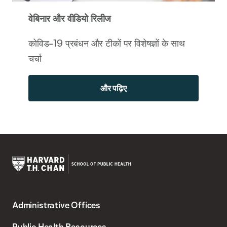
वेबिनार और वीडियो रिलीज
कोविड-19 प्रबंधन और टीकों पर विशेषज्ञों के साथ
चर्चा
और पढ़िए
Harvard
T.H.
Administrative Offices
Chan
School
Public Health Resources