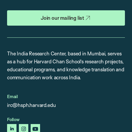
Join our mailing list
The India Research Center, based in Mumbai, serves
as a hub for Harvard Chan School’s research projects,
educational programs, and knowledge translation and
communication work across India.
Email
irc@hsph.harvard.edu
Follow