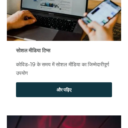
सोशल मीडिया टिप्स
कोविड-19 के समय में सोशल मीडिया का जिम्मेदारीपूर्ण
उपयोग
और पढ़िए