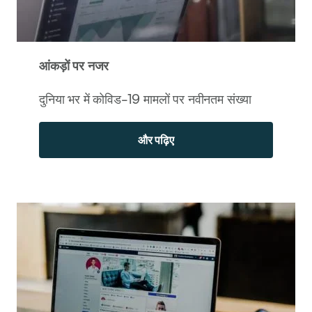
आंकड़ों पर नजर
दुनिया भर में कोविड-19 मामलों पर नवीनतम संख्या
और पढ़िए