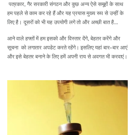
पत्रकार, गैर सरकारी संगठन और कुछ अन्य ऐसे समूहों के साथ
हम पहले से काम कर रहे हैं और यह प्रयास मुख्य रूप से उन्हीं के
लिए है। दूसरों को भी यह उपयोगी लगे तो और अच्छी बात है…
आने वाले हफ्तों में हम इसको और विस्तार देंगे, बेहतर करेंगे और
सूचना को लगातार अपडेट करते रहेंगे। इसलिए यहां बार-बार आएं
और इसे बेहतर बनाने के लिए हमें अपनी राय से अवगत भी करवाएं।