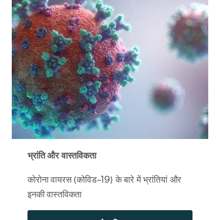
भ्रांति और वास्तविकता
कोरोना वायरस (कोविड-19) के बारे में भ्रांतियां और
इनकी वास्तविकता