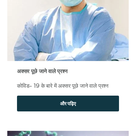
अक्सर पूछे जाने वाले प्रश्न
कोविड- 19 के बारे में अक्सर पूछे जाने वाले प्रश्न
और पढ़िए