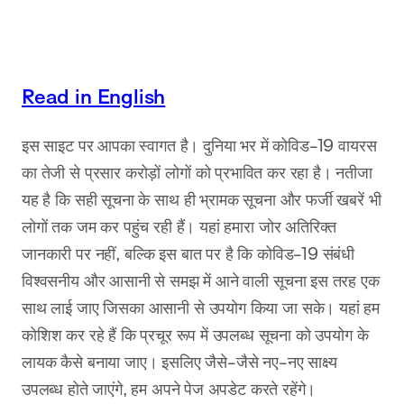
Read in English
इस साइट पर आपका स्वागत है। दुनिया भर में कोविड-19 वायरस
का तेजी से प्रसार करोड़ों लोगों को प्रभावित कर रहा है। नतीजा
यह है कि सही सूचना के साथ ही भ्रामक सूचना और फर्जी खबरें भी
लोगों तक जम कर पहुंच रही हैं। यहां हमारा जोर अतिरिक्त
जानकारी पर नहीं, बल्कि इस बात पर है कि कोविड-19 संबंधी
विश्वसनीय और आसानी से समझ में आने वाली सूचना इस तरह एक
साथ लाई जाए जिसका आसानी से उपयोग किया जा सके। यहां हम
कोशिश कर रहे हैं कि प्रचूर रूप में उपलब्ध सूचना को उपयोग के
लायक कैसे बनाया जाए। इसलिए जैसे-जैसे नए-नए साक्ष्य
उपलब्ध होते जाएंगे, हम अपने पेज अपडेट करते रहेंगे।