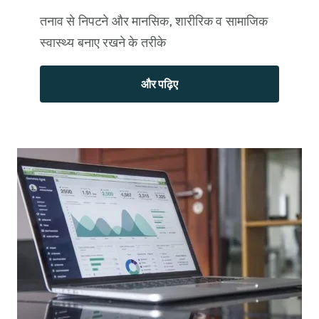
तनाव से निपटने और मानसिक, शारीरिक व सामाजिक
स्वास्थ्य बनाए रखने के तरीके
और पढ़िए